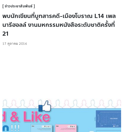
ข่าวประชาสัมพันธ์
พบนักเขียนที่บูทสารคดี-เมืองโบราณ L14 เพล
นารีฮอลล์ งานมหกรรมหนังสือระดับชาติครั้งที่
21
17 ตุลาคม 2016