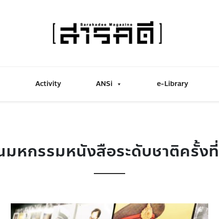
Activity
ANSi
e-Library
นมหกรรมหนังสือระดับชาติครั้งที่