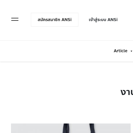
en Menu
Open Menu
สมัครสมาชิก ANSi
เข้าสู่ระบบ ANSi
Article
งา