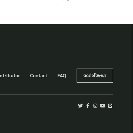
ntributor
Contact
FAQ
ติดต่อโฆษณา