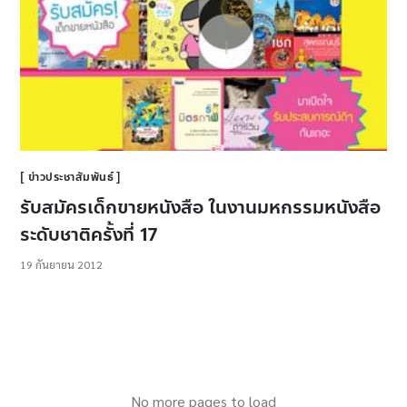
ข่าวประชาสัมพันธ์
รับสมัครเด็กขายหนังสือ ในงานมหกรรมหนังสือ
ระดับชาติครั้งที่ 17
19 กันยายน 2012
No more pages to load