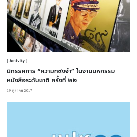
Activity
นิทรรศการ “ความท๙งจำ” ในงานมหกรรม
หนังสือระดับชาติ ครั้งที่ ๒๒
19 ตุลาคม 2017