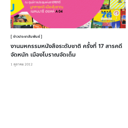
ข่าวประชาสัมพันธ์
งานมหกรรมหนังสือระดับชาติ ครั้งที่ 17 สารคดี
จัดหนัก เมืองโบราณจัดเต็ม
1 ตุลาคม 2012