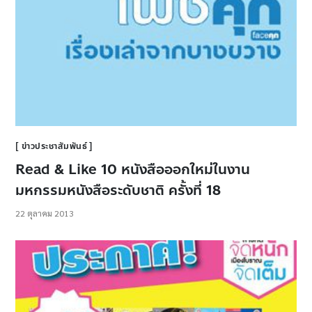
ข่าวประชาสัมพันธ์
Read & Like 10 หนังสือออกใหม่ในงาน
มหกรรมหนังสือระดับชาติ ครั้งที่ 18
22 ตุลาคม 2013