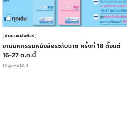
ข่าวประชาสัมพันธ์
งานมหกรรมหนังสือระดับชาติ ครั้งที่ 18 ตั้งแต่
16-27 ต.ค.นี้
10 ตุลาคม 2013