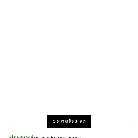
5 ความเห็นล่าสุด