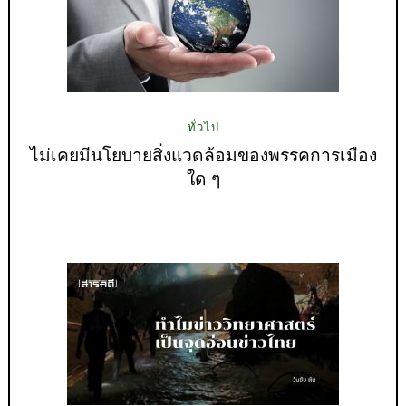
ทั่วไป
ไม่เคยมีนโยบายสิ่งแวดล้อมของพรรคการเมือง
ใด ๆ