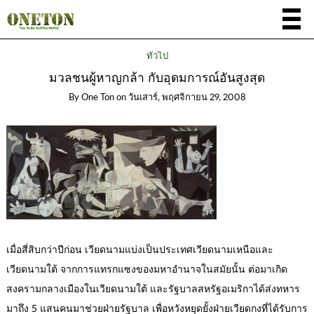
ทั่วไป
มวลชนผู้หาญกล้า กับอุดมการณ์อันสูงสุด
By
One Ton
on
วันเสาร์, พฤศจิกายน 29, 2008
เมื่อสี่สิบกว่าปีก่อน เวียดนามแบ่งเป็นประเทศเวียดนามเหนือและ
เวียดนามใต้ จากการแทรกแซงของมหาอำนาจในสมัยนั้น ต่อมาเกิด
สงครามกลางเมืองในเวียดนามใต้ และรัฐบาลสหรัฐอเมริกาได้ส่งทหาร
มาถึง 5 แสนคนมาช่วยฝ่ายรัฐบาล เพื่อหวังหยุดยั้งฝ่ายเวียดกงที่ได้รับการ