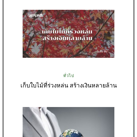
ทั่วไป
เก็บใบไม้ที่ร่วงหล่น สร้างเงินหลายล้าน