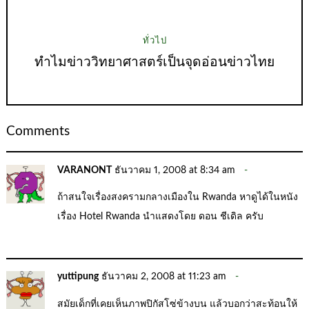
ทั่วไป
ทำไมข่าววิทยาศาสตร์เป็นจุดอ่อนข่าวไทย
Comments
VARANONT
ธันวาคม 1, 2008 at 8:34 am
ถ้าสนใจเรื่องสงครามกลางเมืองใน Rwanda หาดูได้ในหนัง
เรื่อง Hotel Rwanda นำแสดงโดย ดอน ชีเดิล ครับ
yuttipung
ธันวาคม 2, 2008 at 11:23 am
สมัยเด็กที่เคยเห็นภาพปิกัสโซ่ข้างบน แล้วบอกว่าสะท้อนให้