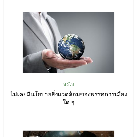
ทั่วไป
ไม่เคยมีนโยบายสิ่งแวดล้อมของพรรคการเมือง
ใด ๆ