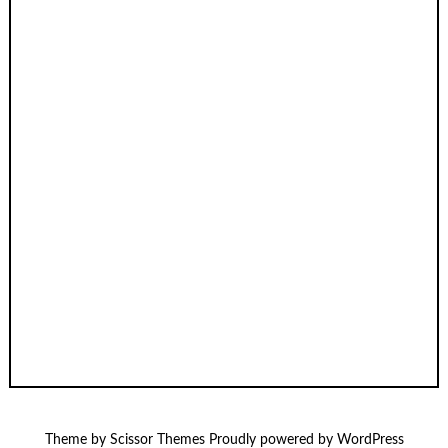
Theme by
Scissor Themes
Proudly powered by
WordPress