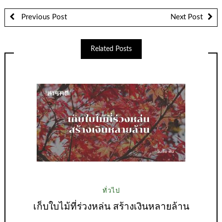
Previous Post
Next Post
Related Posts
ทั่วไป
เก็บใบไม้ที่ร่วงหล่น สร้างเงินหลายล้าน