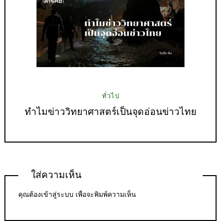
ทั่วไป
ทำไมข่าววิทยาศาสตร์เป็นจุดอ่อนข่าวไทย
ใส่ความเห็น
คุณต้อง
เข้าสู่ระบบ
เพื่อจะพิมพ์ความเห็น