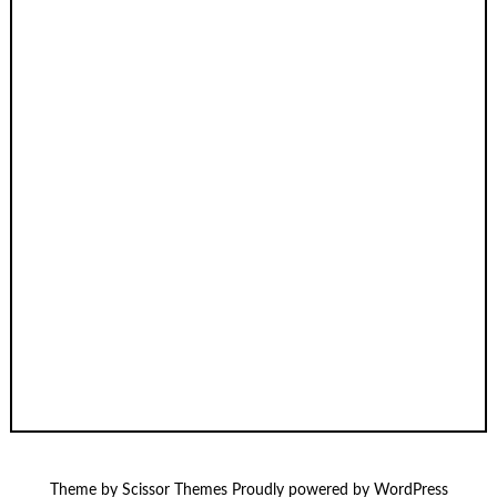
Theme by
Scissor Themes
Proudly powered by
WordPress