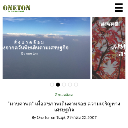
ทั่วไป
เก็บใบไม้ที่ร่วงหล่น สร้างเงินหลายล้าน
By
one ton
สิ่งแวดล้อม
“มาบตาพุด” เมื่อสุขภาพเดินตามรอย ความเจริญทาง
เศรษฐกิจ
By
One Ton
on
วันพุธ, สิงหาคม 22, 2007