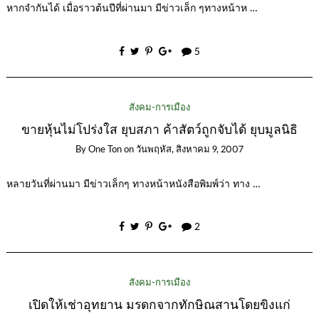
หากจำกันได้ เมื่อราวต้นปีที่ผ่านมา มีข่าวเล็ก ๆทางหน้าห …
5
สังคม-การเมือง
ขายหุ้นไม่โปร่งใส ยุบสภา ค้าสัตว์ถูกจับได้ ยุบมูลนิธิ
By
One Ton
on
วันพฤหัส, สิงหาคม 9, 2007
หลายวันที่ผ่านมา มีข่าวเล็กๆ ทางหน้าหนังสือพิมพ์ว่า ทาง …
2
สังคม-การเมือง
เปิดให้เช่าอุทยาน มรดกจากทักษิณสานโดยขิงแก่