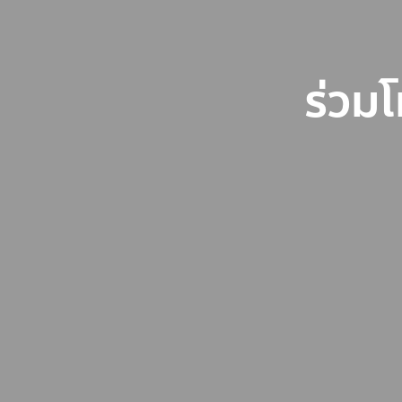
ร่วมโ