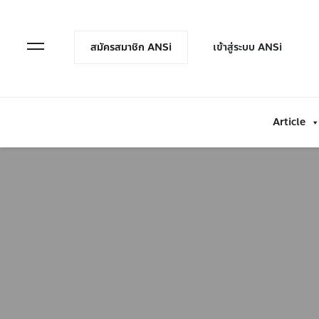
en Menu
Open Menu
สมัครสมาชิก ANSi
เข้าสู่ระบบ ANSi
Article