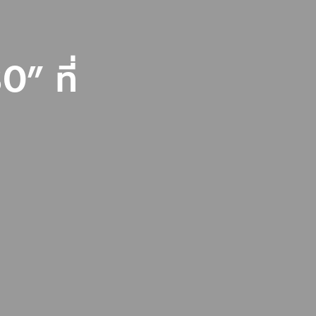
0” ที่