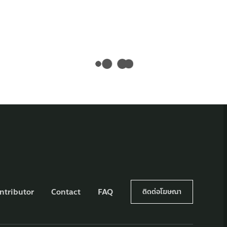
ntributor
Contact
FAQ
ติดต่อโฆษณา