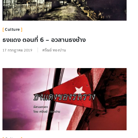
Culture
ธงแดง ตอนที่ 6 – อวสานธงช้าง
17 กรกฎาคม 2019
ศรัณย์ ทองปาน