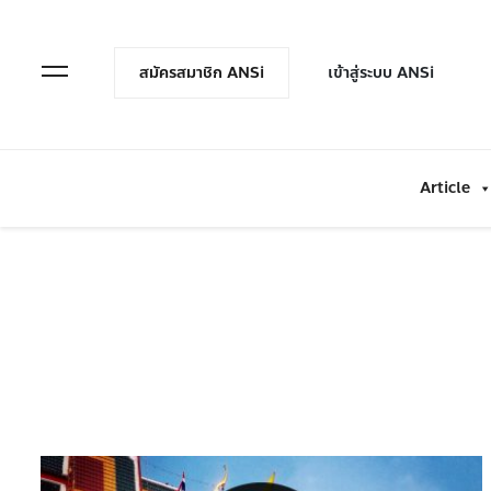
en Menu
Open Menu
สมัครสมาชิก ANSi
เข้าสู่ระบบ ANSi
Article