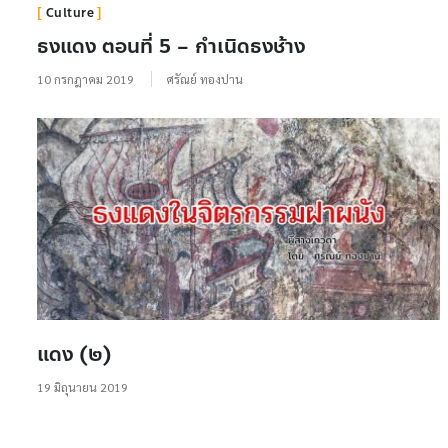
Culture
ธงแดง ตอนที่ 5 – กำเนิดธงช้าง
10 กรกฎาคม 2019
ศรัณย์ ทองปาน
แดง (๒)
19 มิถุนายน 2019