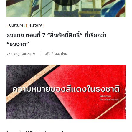
Culture
History
ธงแดง ตอนที่ 7 “สิ่งศักดิ์สิทธิ์” ที่เรียกว่า
“ธงชาติ”
24 กรกฎาคม 2019
ศรัณย์ ทองปาน