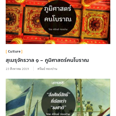
Culture
สุเมรุจักรวาล ๑ – ภูมิศาสตร์คนโบราณ
23 สิงหาคม 2019
ศรัณย์ ทองปาน