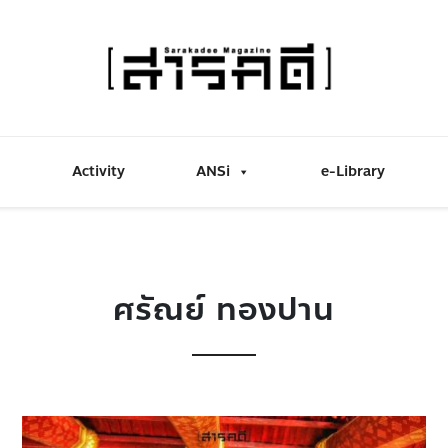
Activity
ANSi
e-Library
ศรัณย์ ทองปาน