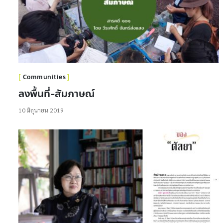
Communities
ลงพื้นที่-สัมภาษณ์
10 มิถุนายน 2019