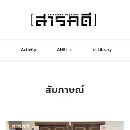
Activity
ANSi
e-Library
สัมภาษณ์