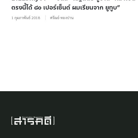
ตรงนี้ได้ ๘๐ เปอร์เซ็นต์ ผมเรียนจาก ยูทูบ”
1 กุมภาพันธ์ 2018
ศรัณย์ ทองปาน