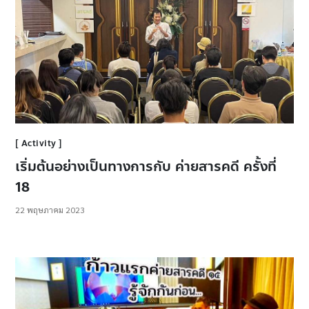
Activity
เริ่มต้นอย่างเป็นทางการกับ ค่ายสารคดี ครั้งที่
18
22 พฤษภาคม 2023