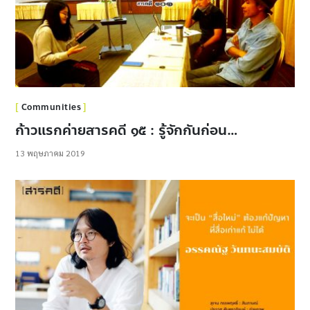
Communities
ก้าวแรกค่ายสารคดี ๑๕ : รู้จักกันก่อน…
13 พฤษภาคม 2019