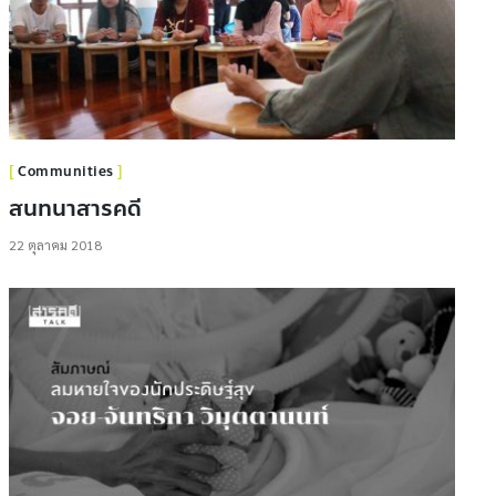
Communities
สนทนาสารคดี
22 ตุลาคม 2018