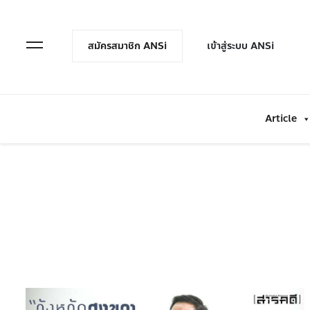
en Menu
Open Menu
สมัครสมาชิก ANSi
เข้าสู่ระบบ ANSi
Article