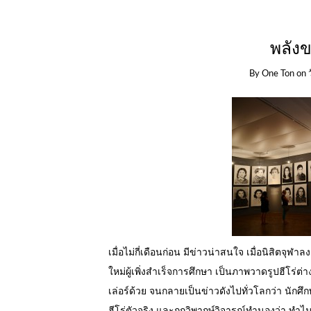
พลัง
By
One Ton
on
เมื่อไม่กี่เดือนก่อน มีข่าวน่าสนใจ เมื่อนิสิตจุ
ใหม่ผู้เพิ่งสำเร็จการศึกษา เป็นภาพวาดรูปฮีโร่ต
เล่อร์ด้วย จนกลายเป็นข่าวดังไปทั่วโลกว่า นักศ