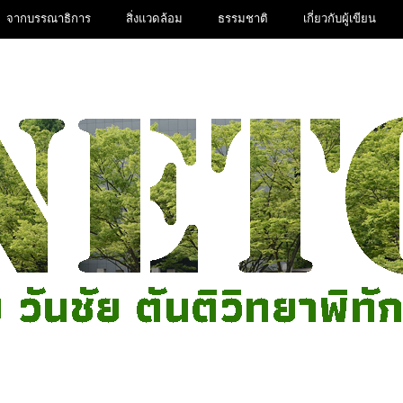
จากบรรณาธิการ
สิ่งแวดล้อม
ธรรมชาติ
เกี่ยวกับผู้เขียน