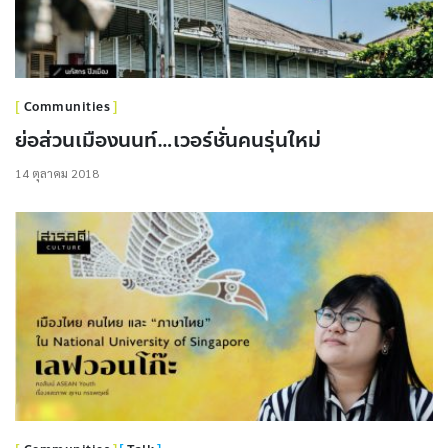
Communities
ย่อส่วนเมืองนนท์…เวอร์ชั่นคนรุ่นใหม่
14 ตุลาคม 2018