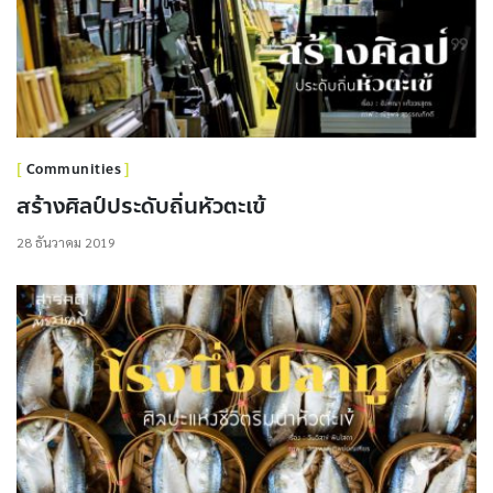
Communities
สร้างศิลป์ประดับถิ่นหัวตะเข้
28 ธันวาคม 2019