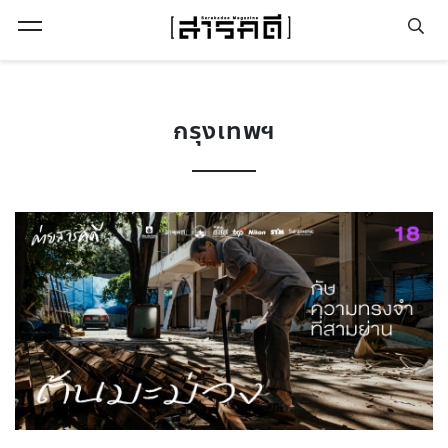
Open Menu
กรุงเทพฯ