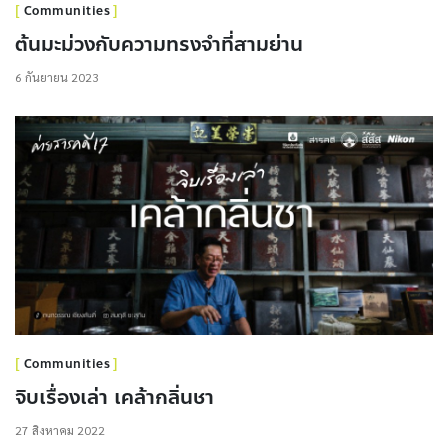
Communities
ต้นมะม่วงกับความทรงจำที่สามย่าน
6 กันยายน 2023
Communities
จิบเรื่องเล่า เคล้ากลิ่นชา
27 สิงหาคม 2022