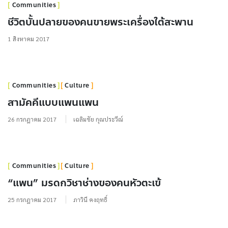
Communities
ชีวิตบั้นปลายของคนขายพระเครื่องใต้สะพาน
1 สิงหาคม 2017