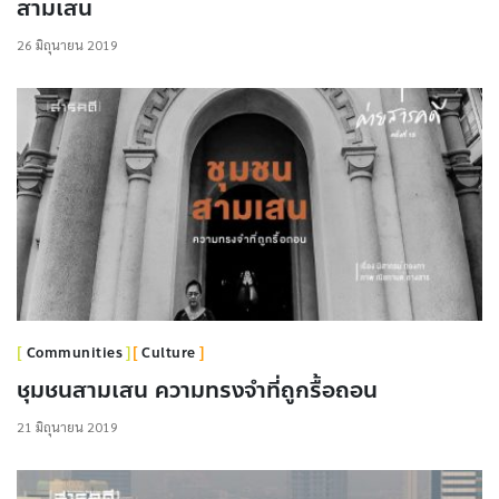
สามเสน
26 มิถุนายน 2019
Communities
Culture
ชุมชนสามเสน ความทรงจำที่ถูกรื้อถอน
21 มิถุนายน 2019