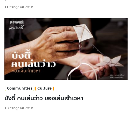
11 กรกฎาคม 2018
Communities
Culture
บังดี้ คนเล่นว่าว ของเล่นเจ้าเวหา
10 กรกฎาคม 2018