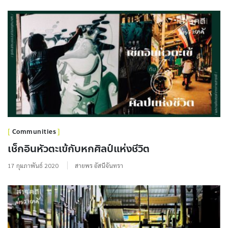
Communities
เช็กอินหัวตะเข้กับหกศิลป์แห่งชีวิต
17 กุมภาพันธ์ 2020
สายพร อัสนีจันทรา