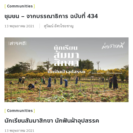
Communities
ชุมชน – จากบรรณาธิการ ฉบับที่ 434
13 พฤษภาคม 2021
สุวัฒน์ อัศวไชยชาญ
Communities
นักเรียนสัมมาสิกขา นักฟันฝ่าอุปสรรค
13 พฤษภาคม 2021