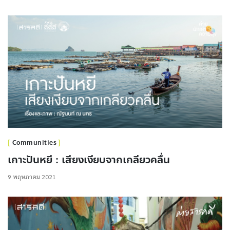
Communities
เกาะปันหยี : เสียงเงียบจากเกลียวคลื่น
9 พฤษภาคม 2021