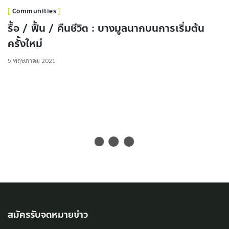
Communities
รื้อ / ฟื้น / คืนชีวิต : บางมูลนากบนการเริ่มต้น
ครั้งใหม่
5 พฤษภาคม 2021
สมัครรับจดหมายข่าว