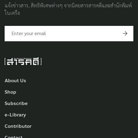
แจ้งข่าวสาร, สิทธิพิเศษต่างๆ จากนิตยสารสารคดีและสำนักพิมพ์
ในเครือ
About Us
Shop
Subscribe
e-Library
Contributor
Contact