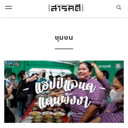
Open Menu
ชุมชน