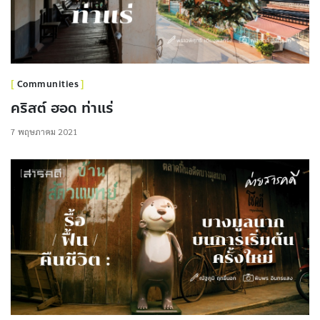
Communities
คริสต์ ฮอด ท่าแร่
7 พฤษภาคม 2021