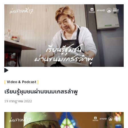
Video & Podcast
เรียนรู้ชุมชนผ่านขนมเกสรลำพู
19 กรกฎาคม 2022