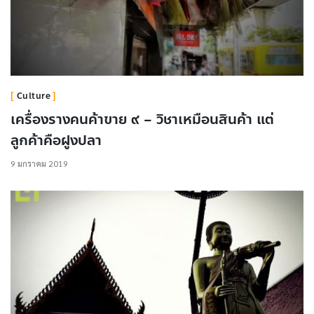
Culture
เครื่องรางคนค้าขาย ๙ – วิชาเหมือนสินค้า แต่
ลูกค้าคือฝูงปลา
9 มกราคม 2019