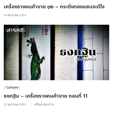
เครื่องรางคนค้าขาย ๑๒ – กระดิ่งทองแสนจะดีใจ
30 มกราคม 2019
Culture
ธงกฐิน – เครื่องรางคนค้าขาย ตอนที่ 11
23 มกราคม 2019
ศรัณย์ ทองปาน