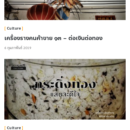
Culture
เครื่องรางคนค้าขาย ๑๓ – ต่อเงินต่อทอง
6 กุมภาพันธ์ 2019
Culture