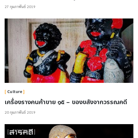
27 กุมภาพันธ์ 2019
Culture
เครื่องรางคนค้าขาย ๑๕ – ของขลังจากวรรณคดี
20 กุมภาพันธ์ 2019