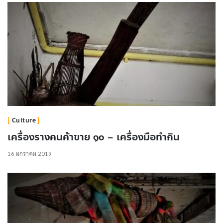
Culture
เครื่องรางคนค้าขาย ๑๐ – เครื่องมือทำกิน
16 มกราคม 2019