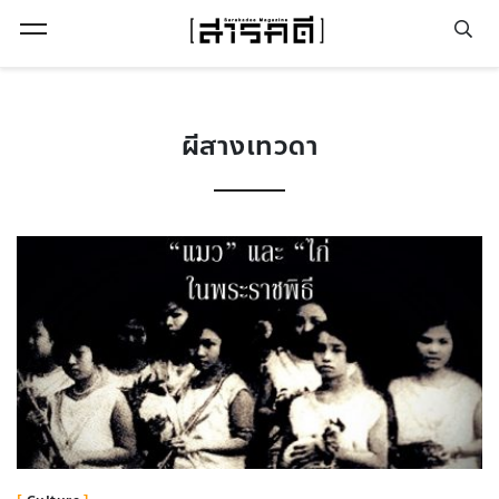
Open Menu
ผีสางเทวดา