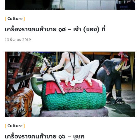
Culture
เครื่องรางคนค้าขาย ๑๘ – เจ้า (ของ) ที่
13 มีนาคม 2019
Culture
เครื่องรางคนค้าขาย ๑๖ – ชูชก