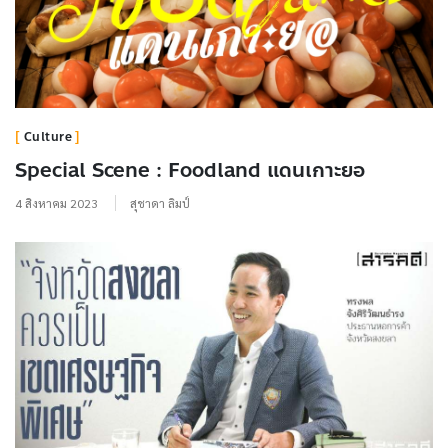
Culture
Special Scene : Foodland แดนเกาะยอ
4 สิงหาคม 2023
สุชาดา ลิมป์