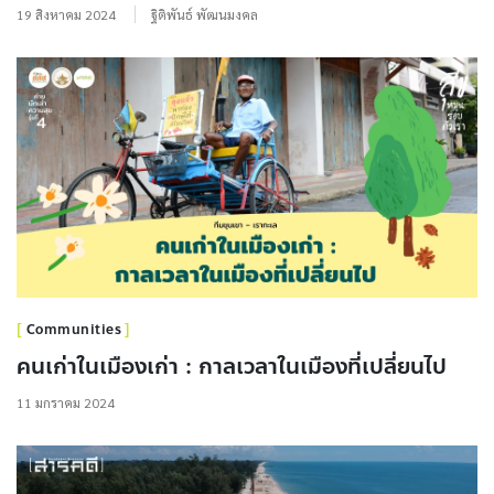
19 สิงหาคม 2024
ฐิติพันธ์ พัฒนมงคล
Communities
คนเก่าในเมืองเก่า : กาลเวลาในเมืองที่เปลี่ยนไป
11 มกราคม 2024