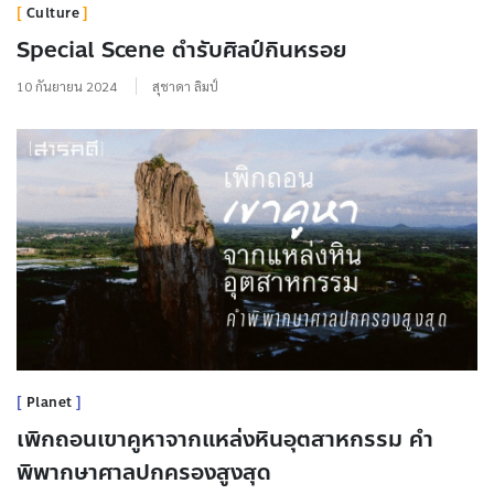
Culture
Special Scene ตำรับศิลป์กินหรอย
10 กันยายน 2024
สุชาดา ลิมป์
Planet
เพิกถอนเขาคูหาจากแหล่งหินอุตสาหกรรม คำ
พิพากษาศาลปกครองสูงสุด