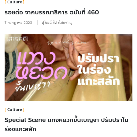
Culture
รอยต่อ จากบรรณาธิการ ฉบับที่ 460
7 กรกฎาคม 2023
สุวัฒน์ อัศวไชยชาญ
Culture
Special Scene แทงหยวกขึ้นเบญจา ปรัมปราใน
ร่องแกะสลัก