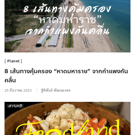
Planet
8 เส้นทางคุ้มครอง “หาดมหาราช” จากกำแพงกัน
คลื่น
25 ธันวาคม 2023
ฐิติพันธ์ พัฒนมงคล