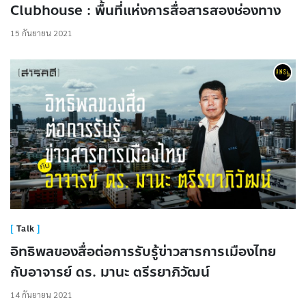
Clubhouse : พื้นที่แห่งการสื่อสารสองช่องทาง
15 กันยายน 2021
Talk
อิทธิพลของสื่อต่อการรับรู้ข่าวสารการเมืองไทย
กับอาจารย์ ดร. มานะ ตรีรยาภิวัฒน์
14 กันยายน 2021