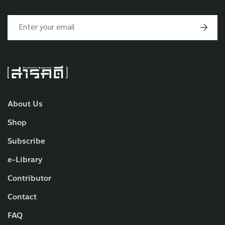
About Us
Shop
Subscribe
e-Library
Contributor
Contact
FAQ