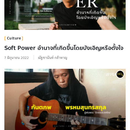
Culture
Soft Power อำนาจที่เกิดขึ้นโดยบังเอิญหรือตั้งใจ
7 มิถุนายน 2022
ณัฐชานันท์ กล้าหาญ