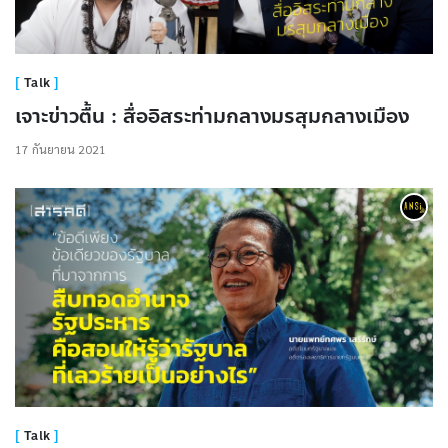
Talk
เจาะข่าวตื้น : สื่ออิสระท่ามกลางมรสุมกลางเมือง
17 กันยายน 2021
Talk