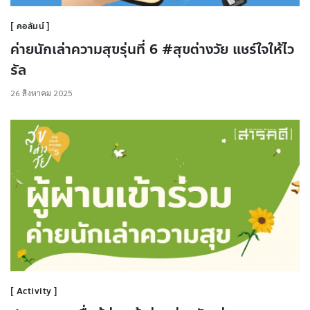
คอลัมน์
ค่ายนักเล่าความสุขรุ่นที่ 6 #สุขต่างวัย แชร์ใจให้ไว
รัล
26 สิงหาคม 2025
Activity