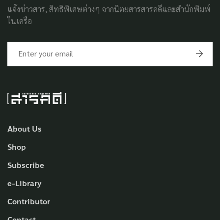
แจ้งข่าวสาร, สิทธิพิเศษต่างๆ จากนิตยสารสารคดีและสำนักพิมพ์
ในเครือ
About Us
Shop
Subscribe
e-Library
Contributor
Contact