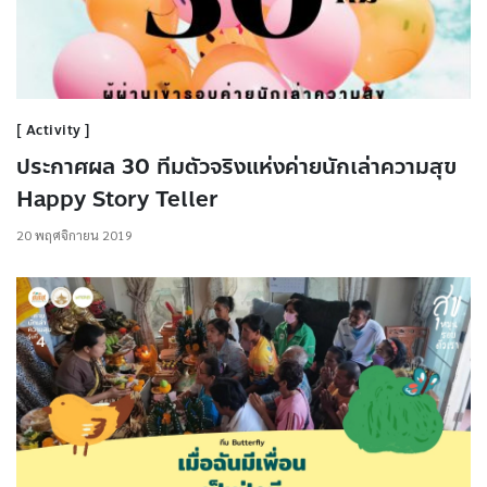
Activity
ประกาศผล 30 ทีมตัวจริงแห่งค่ายนักเล่าความสุข
Happy Story Teller
20 พฤศจิกายน 2019