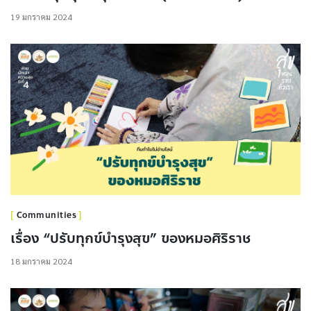
19 มกราคม 2024
Communities
เรื่อง “ปรับทุกข์บำรุงสุข” ของหมอศิริราช
18 มกราคม 2024