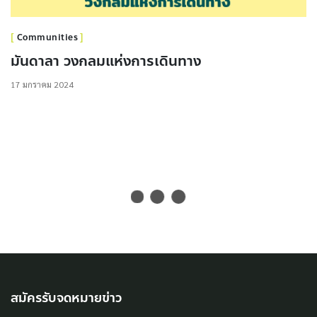
Communities
มันดาลา วงกลมแห่งการเดินทาง
17 มกราคม 2024
สมัครรับจดหมายข่าว