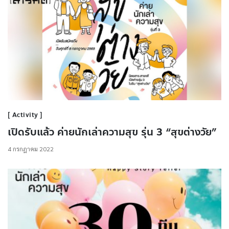
Activity
เปิดรับแล้ว ค่ายนักเล่าความสุข รุ่น 3 “สุขต่างวัย”
4 กรกฎาคม 2022