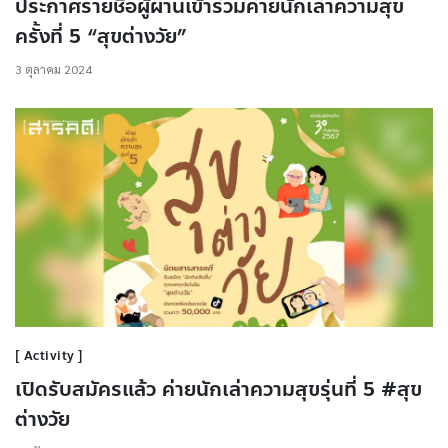
ประกาศรายชื่อผู้ผ่านเข้าร่วมค่ายนักเล่าความสุข
ครั้งที่ 5 “สุขต่างวัย”
3 ตุลาคม 2024
Activity
เปิดรับสมัครแล้ว ค่ายนักเล่าความสุขรุ่นที่ 5 #สุข
ต่างวัย