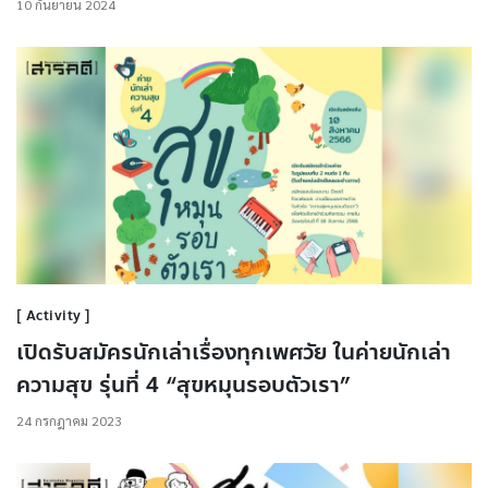
10 กันยายน 2024
Activity
เปิดรับสมัครนักเล่าเรื่องทุกเพศวัย ในค่ายนักเล่า
ความสุข รุ่นที่ 4 “สุขหมุนรอบตัวเรา”
24 กรกฎาคม 2023