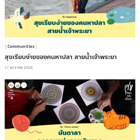
Communities
สุขเรียบง่ายของคนหาปลา สายน้ำเจ้าพระยา
17 มกราคม 2024