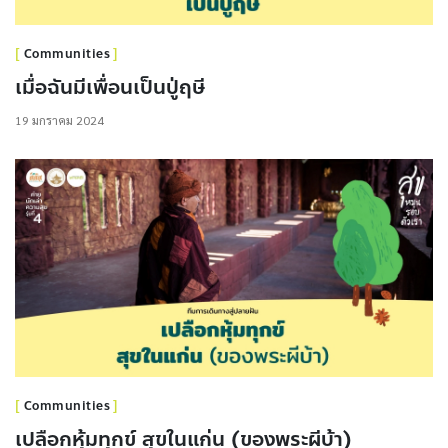
Communities
เมื่อฉันมีเพื่อนเป็นปู่ฤษี
19 มกราคม 2024
Communities
เปลือกหุ้มทุกข์ สุขในแก่น (ของพระผีบ้า)