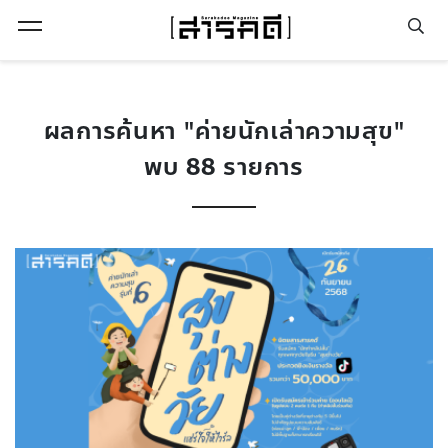
Open Menu
ผลการค้นหา "ค่ายนักเล่าความสุข"
พบ 88 รายการ