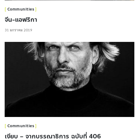
Communities
จีน-แอฟริกา
31 มกราคม 2019
Communities
เงียบ – จากบรรณาธิการ ฉบับที่ 406