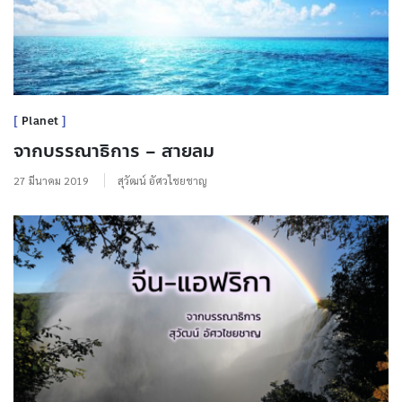
Planet
จากบรรณาธิการ – สายลม
27 มีนาคม 2019
สุวัฒน์ อัศวไชยชาญ