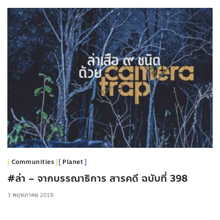
Communities
Planet
#ล่า – จากบรรณาธิการ สารคดี ฉบับที่ 398
3 พฤษภาคม 2018