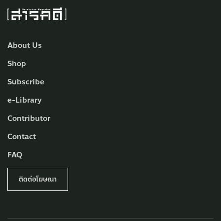
About Us
Shop
Subscribe
e-Library
Contributor
Contact
FAQ
ติดต่อโฆษณา