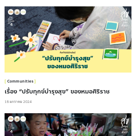
Communities
เรื่อง “ปรับทุกข์บำรุงสุข” ของหมอศิริราช
18 มกราคม 2024