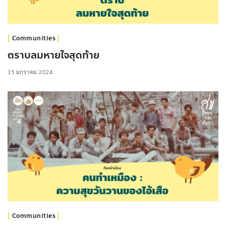
Communities
ตราบลมหายใจสุดท้าย
15 มกราคม 2024
Communities