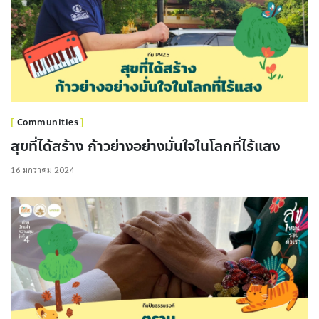
Communities
สุขที่ได้สร้าง ก้าวย่างอย่างมั่นใจในโลกที่ไร้แสง
16 มกราคม 2024