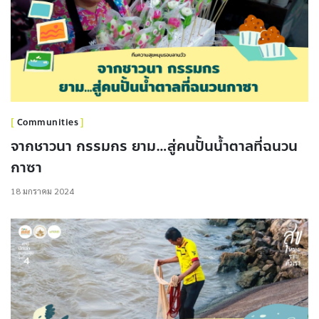
Communities
จากชาวนา กรรมกร ยาม…สู่คนปั้นน้ำตาลที่ฉนวน
กาซา
18 มกราคม 2024