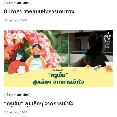
Communities
มันดาลา วงกลมแห่งการเดินทาง
17 มกราคม 2024
Communities
“ครูเข็ม” สุขเล็กๆ จากการเข้าใจ
16 มกราคม 2024