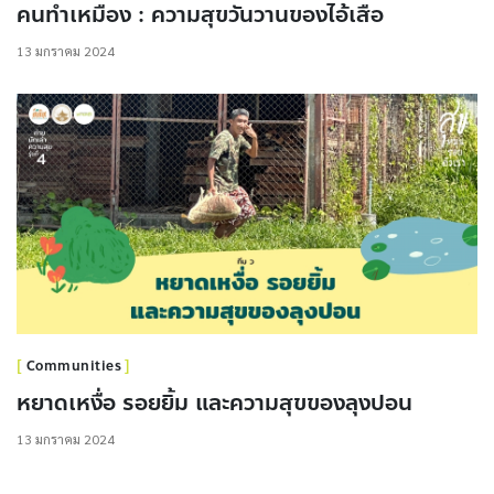
คนทำเหมือง : ความสุขวันวานของไอ้เสือ
13 มกราคม 2024
Communities
หยาดเหงื่อ รอยยิ้ม และความสุขของลุงปอน
13 มกราคม 2024