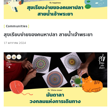
Communities
สุขเรียบง่ายของคนหาปลา สายน้ำเจ้าพระยา
17 มกราคม 2024