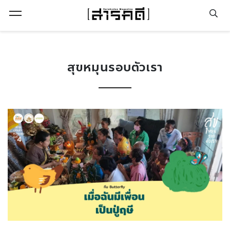
Open Menu
สุขหมุนรอบตัวเรา