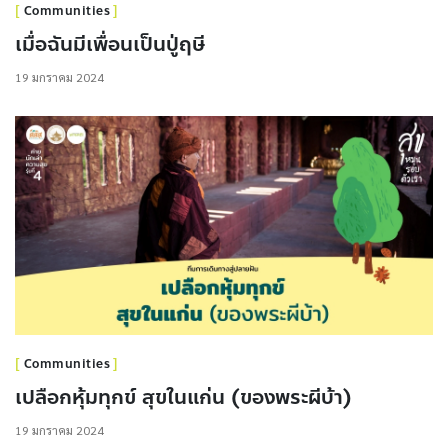
Communities
เมื่อฉันมีเพื่อนเป็นปู่ฤษี
19 มกราคม 2024
Communities
เปลือกหุ้มทุกข์ สุขในแก่น (ของพระผีบ้า)
19 มกราคม 2024