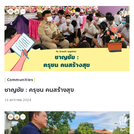
Communities
ชาญชัย : ครุชน คนสร้างสุข
16 มกราคม 2024