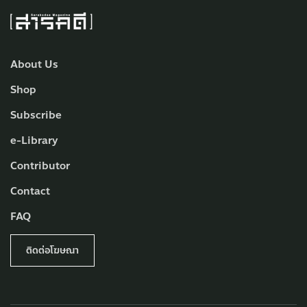
About Us
Shop
Subscribe
e-Library
Contributor
Contact
FAQ
ติดต่อโฆษณา