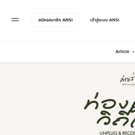
en Menu
Open Menu
สมัครสมาชิก ANSi
เข้าสู่ระบบ ANSi
Article