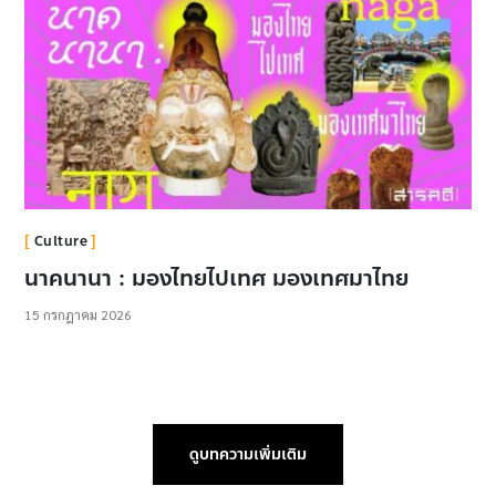
Culture
นาคนานา : มองไทยไปเทศ มองเทศมาไทย
15 กรกฎาคม 2026
ดูบทความเพิ่มเติม