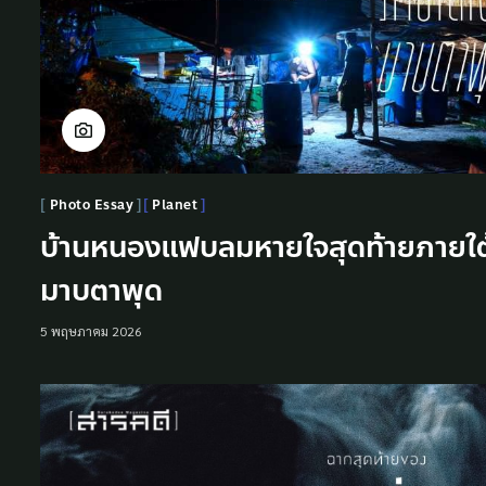
Photo Essay
Planet
บ้านหนองแฟบลมหายใจสุดท้ายภายใต
มาบตาพุด
5 พฤษภาคม 2026