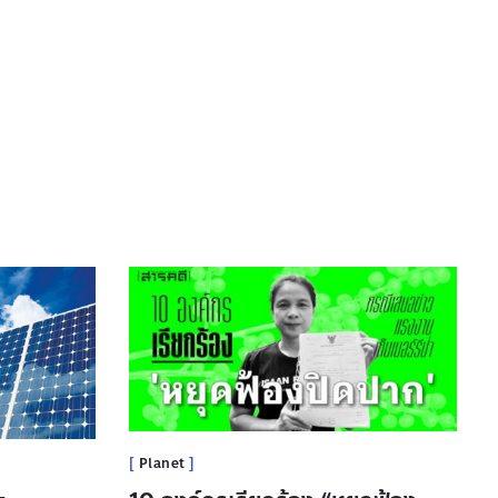
Planet