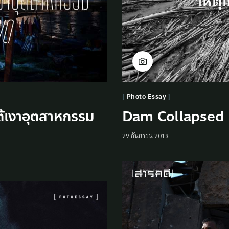
Photo Essay
Dam Collapsed เห
้เงาอุตสาหกรรม
29 กันยายน 2019