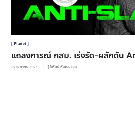
Planet
แถลงการณ์ กสม. เร่งรัด-ผลักดัน 
29 เมษายน 2026
ฐิติพันธ์ พัฒนมงคล