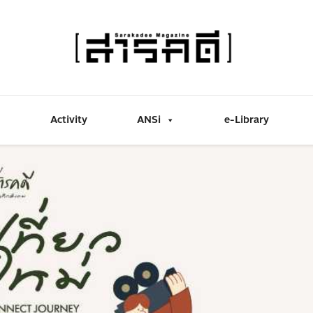
Activity
ANSi
e-Library