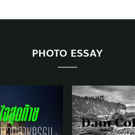
PHOTO ESSAY