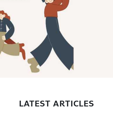
LATEST ARTICLES