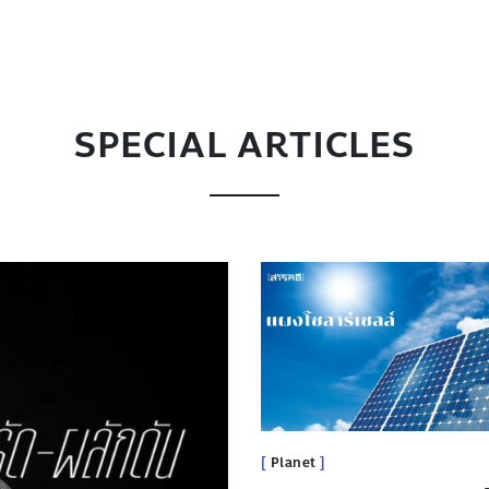
SPECIAL ARTICLES
Planet