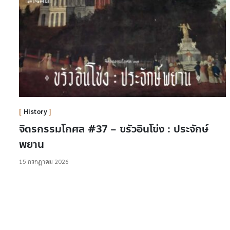
History
จิตรกรรมโกศล #37 – ขรัวอินโข่ง : ประจักษ์
พยาน
15 กรกฎาคม 2026